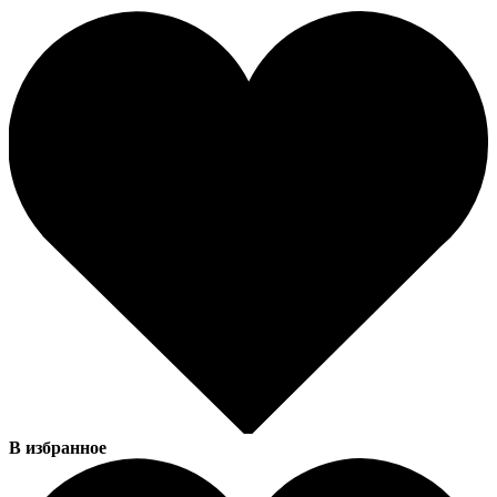
В избранное