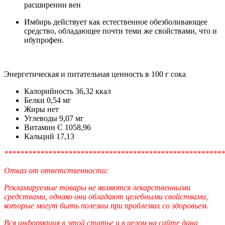
расширении вен
Имбирь действует как естественное обезболивающее
средство, обладающее почти теми же свойствами, что и
ибупрофен.
Энергетическая и питательная ценность в 100 г сока
Калорийность 36,32 ккал
Белки 0,54 мг
Жиры нет
Углеводы 9,07 мг
Витамин С 1058,96
Кальций 17,13
*******************************************************
Отказ от ответственности:
Рекламируемые товары не являются лекарственными
средствами, однако они обладают целебными свойствами,
которые могут быть полезны при проблемах со здоровьем.
Вся информация в этой статье и в целом на сайте дана