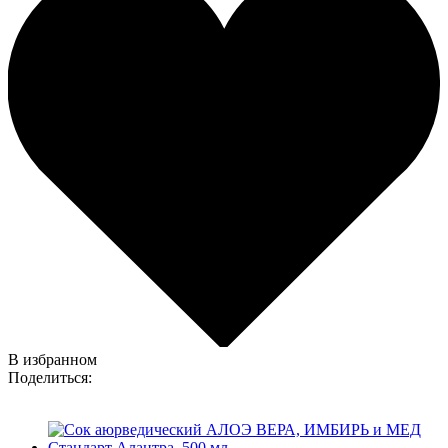
В избранном
Поделиться: