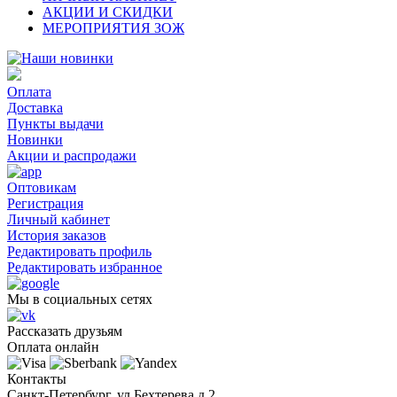
АКЦИИ И СКИДКИ
МЕРОПРИЯТИЯ ЗОЖ
Оплата
Доставка
Пункты выдачи
Новинки
Акции и распродажи
Оптовикам
Регистрация
Личный кабинет
История заказов
Редактировать профиль
Редактировать избранное
Мы в социальных сетях
Рассказать друзьям
Оплата онлайн
Контакты
Санкт-Петербург, ул.Бехтерева д.2