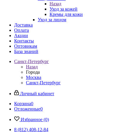
Назад
Уход за кожей
Кремы для кожи
Уход за лицом
Доставка
Оплата
Акции
Контакты
Оптовикам
База знаний
Санкт-Петербург
Назад
Города
Москва
Санкт-Петербург
Личный кабинет
Корзина
0
Отложенные
0
Избранное
(0)
8 (812) 408-12-84