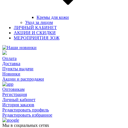
Кремы для кожи
Уход за лицом
ЛИЧНЫЙ КАБИНЕТ
АКЦИИ И СКИДКИ
МЕРОПРИЯТИЯ ЗОЖ
Оплата
Доставка
Пункты выдачи
Новинки
Акции и распродажи
Оптовикам
Регистрация
Личный кабинет
История заказов
Редактировать профиль
Редактировать избранное
Мы в социальных сетях