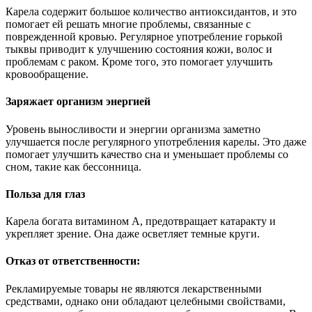
Карела содержит большое количество антиоксидантов, и это
помогает ей решать многие проблемы, связанные с
поврежденной кровью. Регулярное употребление горькой
тыквы приводит к улучшению состояния кожи, волос и
проблемам с раком. Кроме того, это помогает улучшить
кровообращение.
Заряжает организм энергией
Уровень выносливости и энергии организма заметно
улучшается после регулярного употребления карелы. Это даже
помогает улучшить качество сна и уменьшает проблемы со
сном, такие как бессонница.
Польза для глаз
Карела богата витамином А, предотвращает катаракту и
укрепляет зрение. Она даже осветляет темные круги.
Отказ от ответственности:
Рекламируемые товары не являются лекарственными
средствами, однако они обладают целебными свойствами,