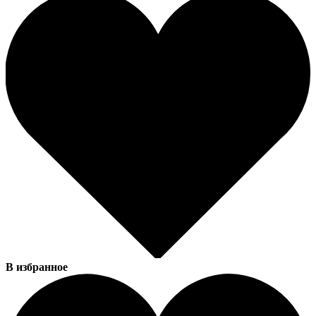
В избранное