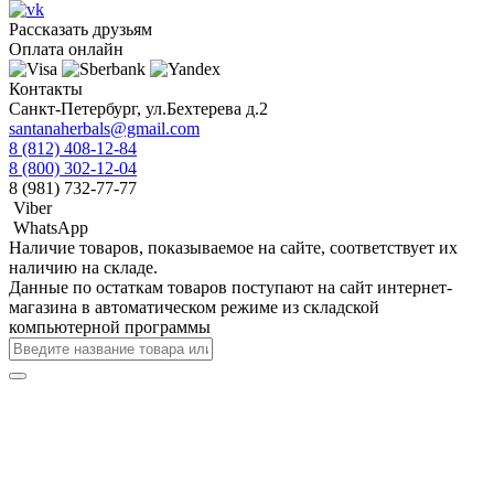
Рассказать друзьям
Оплата онлайн
Контакты
Санкт-Петербург, ул.Бехтерева д.2
santanaherbals@gmail.com
8 (812) 408-12-84
8 (800) 302-12-04
8 (981) 732-77-77
Viber
WhatsApp
Наличие товаров, показываемое на сайте, соответствует их
наличию на складе.
Данные по остаткам товаров поступают на сайт интернет-
магазина в автоматическом режиме из складской
компьютерной программы