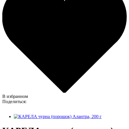
В избранном
Поделиться: