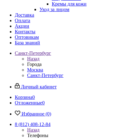
Кремы для кожи
Уход за лицом
Доставка
Оплата
Акции
Контакты
Оптовикам
База знаний
Санкт-Петербург
Назад
Города
Москва
Санкт-Петербург
Личный кабинет
Корзина
0
Отложенные
0
Избранное
(0)
8 (812) 408-12-84
Назад
Телефоны