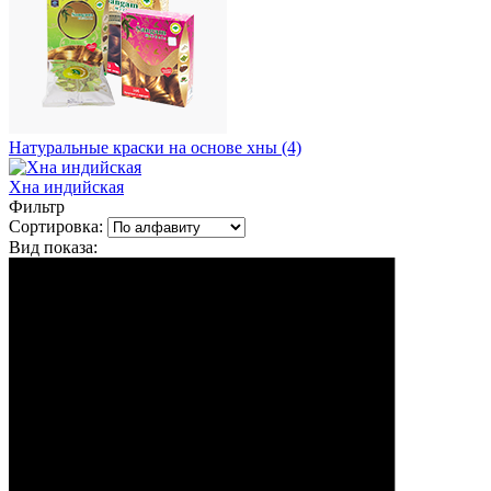
Натуральные краски на основе хны
(4)
Хна индийская
Фильтр
Сортировка:
Вид показа: