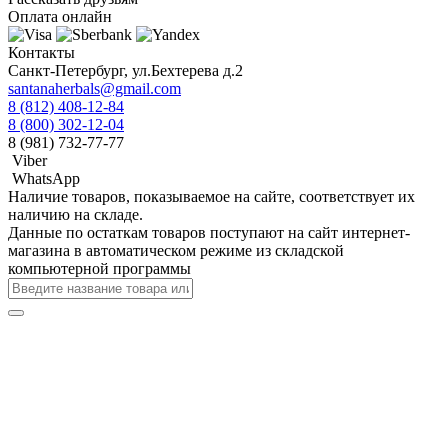
Оплата онлайн
Контакты
Санкт-Петербург, ул.Бехтерева д.2
santanaherbals@gmail.com
8 (812) 408-12-84
8 (800) 302-12-04
8 (981) 732-77-77
Viber
WhatsApp
Наличие товаров, показываемое на сайте, соответствует их
наличию на складе.
Данные по остаткам товаров поступают на сайт интернет-
магазина в автоматическом режиме из складской
компьютерной программы