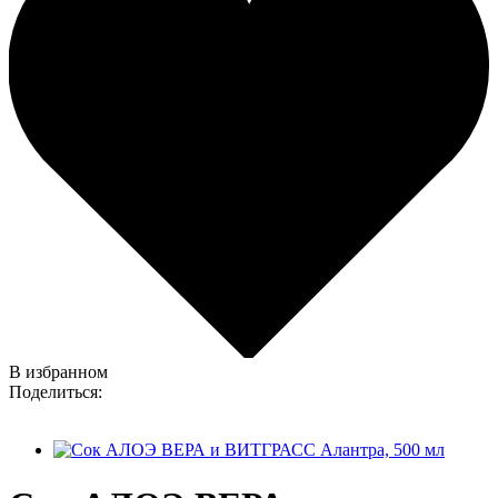
В избранном
Поделиться: