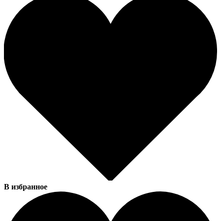
В избранное