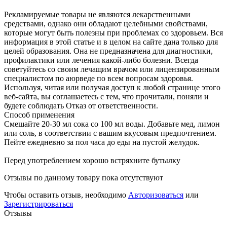
Рекламируемые товары не являются лекарственными
средствами, однако они обладают целебными свойствами,
которые могут быть полезны при проблемах со здоровьем. Вся
информация в этой статье и в целом на сайте дана только для
целей образования. Она не предназначена для диагностики,
профилактики или лечения какой-либо болезни. Всегда
советуйтесь со своим лечащим врачом или лицензированным
специалистом по аюрведе по всем вопросам здоровья.
Используя, читая или получая доступ к любой странице этого
веб-сайта, вы соглашаетесь с тем, что прочитали, поняли и
будете соблюдать Отказ от ответственности.
Способ применения
Смешайте 20-30 мл сока со 100 мл воды. Добавьте мед, лимон
или соль, в соответствии с вашим вкусовым предпочтением.
Пейте ежедневно за пол часа до еды на пустой желудок.
Перед употреблением хорошо встряхните бутылку
Отзывы по данному товару пока отсутствуют
Чтобы оставить отзыв, необходимо
Авторизоваться
или
Зарегистрироваться
Отзывы