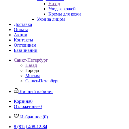
Назад
Уход за кожей
Кремы для кожи
Уход за лицом
Доставка
Оплата
Акции
Контакты
Оптовикам
База знаний
Санкт-Петербург
Назад
Города
Москва
Санкт-Петербург
Личный кабинет
Корзина
0
Отложенные
0
Избранное
(0)
8 (812) 408-12-84