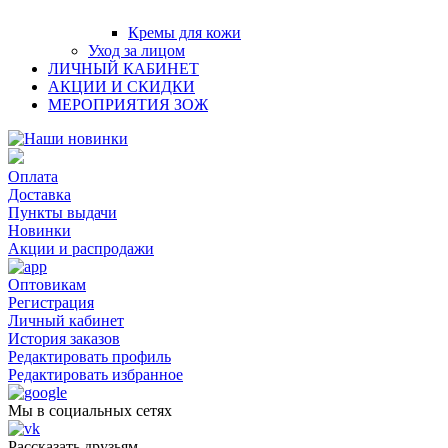
Кремы для кожи
Уход за лицом
ЛИЧНЫЙ КАБИНЕТ
АКЦИИ И СКИДКИ
МЕРОПРИЯТИЯ ЗОЖ
Оплата
Доставка
Пункты выдачи
Новинки
Акции и распродажи
Оптовикам
Регистрация
Личный кабинет
История заказов
Редактировать профиль
Редактировать избранное
Мы в социальных сетях
Рассказать друзьям