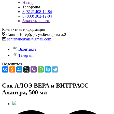
Назад
Телефоны
8 (812) 408-12-84
8 (800) 302-12-04
Заказать звонок
Контактная информация
Санкт-Петербург, ул.Бехтерева д.2
santanaherbals@gmail.com
Вконтакте
Telegram
Поделиться
Сок АЛОЭ ВЕРА и ВИТГРАСС
Алантра, 500 мл