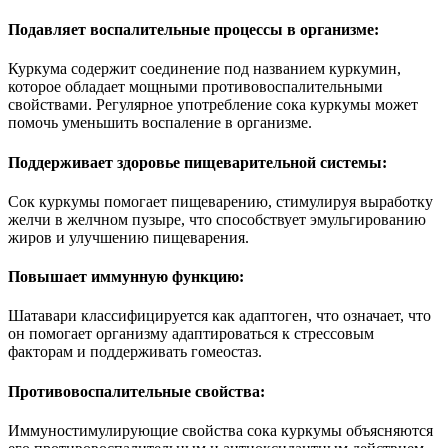
Подавляет воспалительные процессы в организме:
Куркума содержит соединение под названием куркумин,
которое обладает мощными противовоспалительными
свойствами. Регулярное употребление сока куркумы может
помочь уменьшить воспаление в организме.
Поддерживает здоровье пищеварительной системы:
Сок куркумы помогает пищеварению, стимулируя выработку
желчи в желчном пузыре, что способствует эмульгированию
жиров и улучшению пищеварения.
Повышает иммунную функцию:
Шатавари классифицируется как адаптоген, что означает, что
он помогает организму адаптироваться к стрессовым
факторам и поддерживать гомеостаз.
Противовоспалительные свойства:
Иммуностимулирующие свойства сока куркумы объясняются