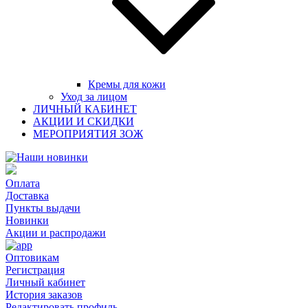
Кремы для кожи
Уход за лицом
ЛИЧНЫЙ КАБИНЕТ
АКЦИИ И СКИДКИ
МЕРОПРИЯТИЯ ЗОЖ
Оплата
Доставка
Пункты выдачи
Новинки
Акции и распродажи
Оптовикам
Регистрация
Личный кабинет
История заказов
Редактировать профиль