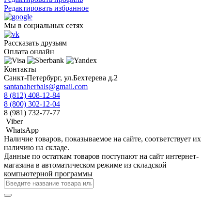
Редактировать избранное
Мы в социальных сетях
Рассказать друзьям
Оплата онлайн
Контакты
Санкт-Петербург, ул.Бехтерева д.2
santanaherbals@gmail.com
8 (812) 408-12-84
8 (800) 302-12-04
8 (981) 732-77-77
Viber
WhatsApp
Наличие товаров, показываемое на сайте, соответствует их
наличию на складе.
Данные по остаткам товаров поступают на сайт интернет-
магазина в автоматическом режиме из складской
компьютерной программы