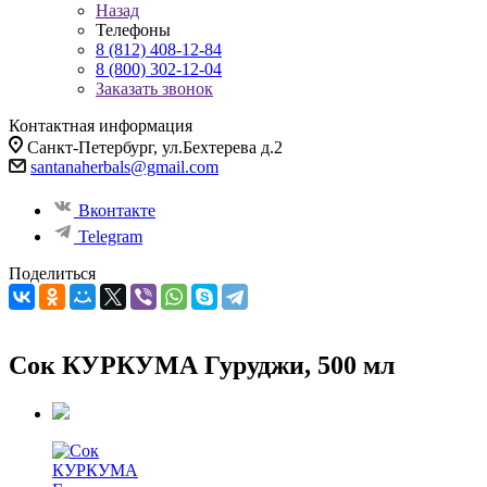
Назад
Телефоны
8 (812) 408-12-84
8 (800) 302-12-04
Заказать звонок
Контактная информация
Санкт-Петербург, ул.Бехтерева д.2
santanaherbals@gmail.com
Вконтакте
Telegram
Поделиться
Сок КУРКУМА Гуруджи, 500 мл