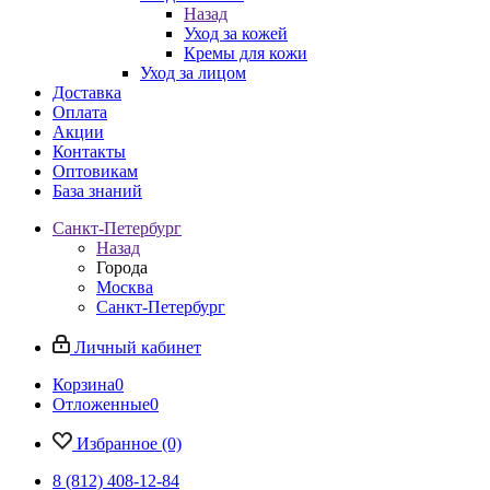
Назад
Уход за кожей
Кремы для кожи
Уход за лицом
Доставка
Оплата
Акции
Контакты
Оптовикам
База знаний
Санкт-Петербург
Назад
Города
Москва
Санкт-Петербург
Личный кабинет
Корзина
0
Отложенные
0
Избранное
(0)
8 (812) 408-12-84