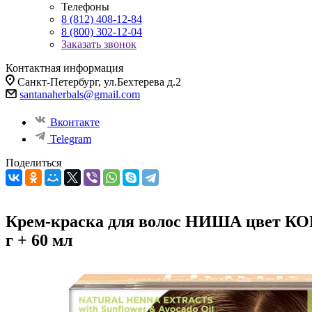
Телефоны
8 (812) 408-12-84
8 (800) 302-12-04
Заказать звонок
Контактная информация
Санкт-Петербург, ул.Бехтерева д.2
santanaherbals@gmail.com
Вконтакте
Telegram
Поделиться
Крем-краска для волос НИША цвет К
г + 60 мл