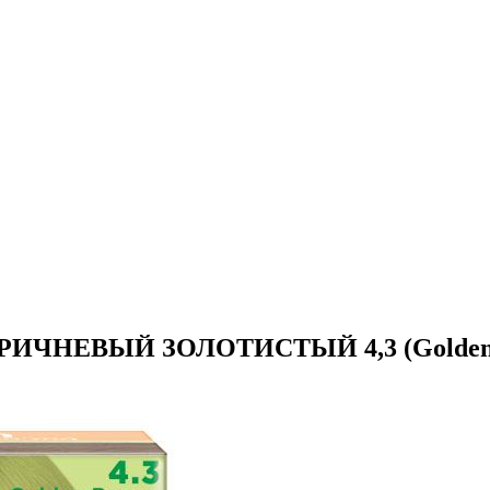
ОРИЧНЕВЫЙ ЗОЛОТИСТЫЙ 4,3 (Golden B