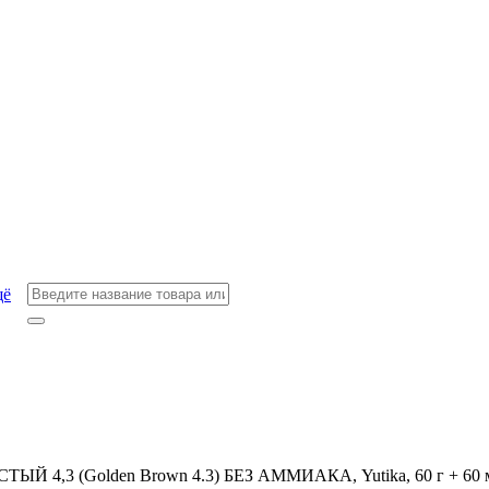
щё
 4,3 (Golden Brown 4.3) БЕЗ АММИАКА, Yutika, 60 г + 60 