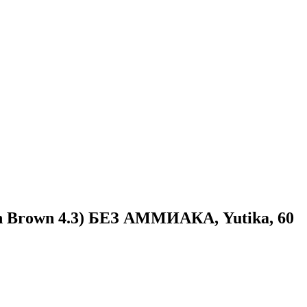
rown 4.3) БЕЗ АММИАКА, Yutika, 60