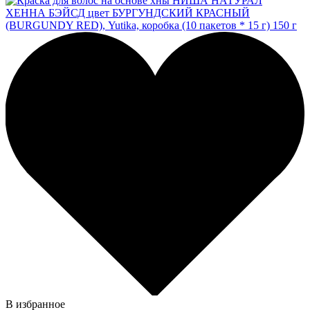
В избранное