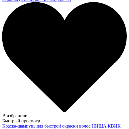
В избранное
Быстрый просмотр
Краска-шампунь для быстрой окраски волос НИША КВИК