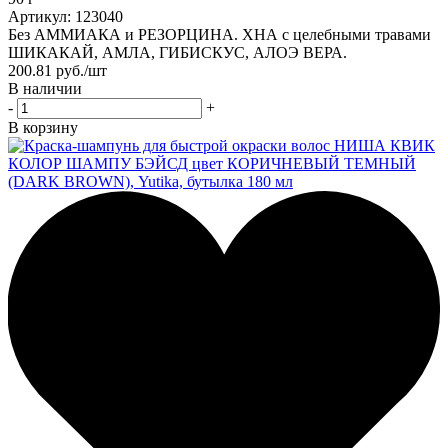
Артикул: 123040
Без АММИАКА и РЕЗОРЦИНА. ХНА с целебными травами
ШИКАКАЙ, АМЛА, ГИБИСКУС, АЛОЭ ВЕРА.
200.81
руб.
/шт
В наличии
-
+
В корзину