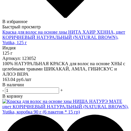
В избранное
Быстрый просмотр
Краска для волос на основе хны НИТА ХАИР ХЕННА, цвет
КОРИЧНЕВЫЙ НАТУРАЛЬНЫЙ (NATURAL BROWN),
Yutika, 125 г
Индия
125 г
Артикул: 123052
100% НАТУРАЛЬНАЯ КРАСКА для волос на основе ХНЫ c
целебными травами ШИКАКАЙ, АМЛА, ГИБИСКУС и
АЛОЭ ВЕРА
163.04
руб.
/шт
В наличии
-
+
В корзину