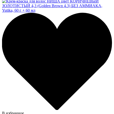
В избранное