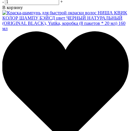
-
+
В корзину