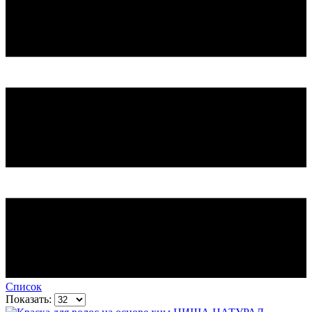
Список
Показать: