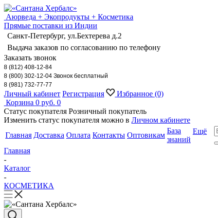
Аюрведа + Экопродукты + Косметика
Прямые поставки из Индии
Санкт-Петербург, ул.Бехтерева д.2
Выдача заказов по согласованию по телефону
Заказать звонок
8 (812) 408-12-84
8 (800) 302-12-04 Звонок бесплатный
8 (981) 732-77-77
Личный кабинет
Регистрация
Избранное
(0)
Корзина
0 руб.
0
Статус покупателя
Розничный покупатель
Изменить статус покупателя можно в
Личном кабинете
База
Ещё
Главная
Доставка
Оплата
Контакты
Оптовикам
знаний
Главная
-
Каталог
-
КОСМЕТИКА