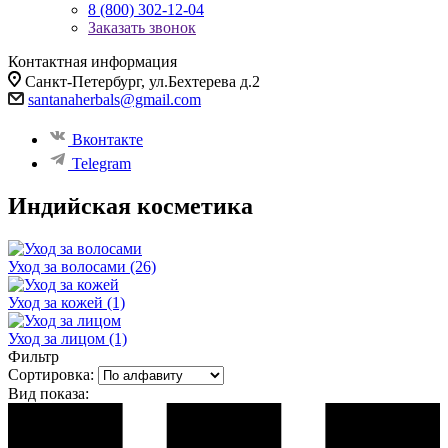
8 (800) 302-12-04
Заказать звонок
Контактная информация
Санкт-Петербург, ул.Бехтерева д.2
santanaherbals@gmail.com
Вконтакте
Telegram
Индийская косметика
Уход за волосами
(26)
Уход за кожей
(1)
Уход за лицом
(1)
Фильтр
Сортировка:
Вид показа: