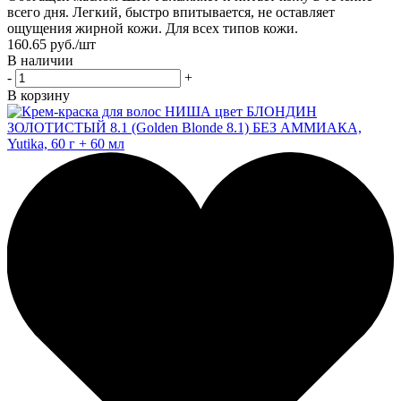
всего дня. Легкий, быстро впитывается, не оставляет
ощущения жирной кожи. Для всех типов кожи.
160.65
руб.
/шт
В наличии
-
+
В корзину