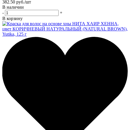
382.50
руб.
/шт
В наличии
-
+
В корзину